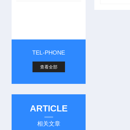
TEL-PHONE
查看全部
ARTICLE
相关文章