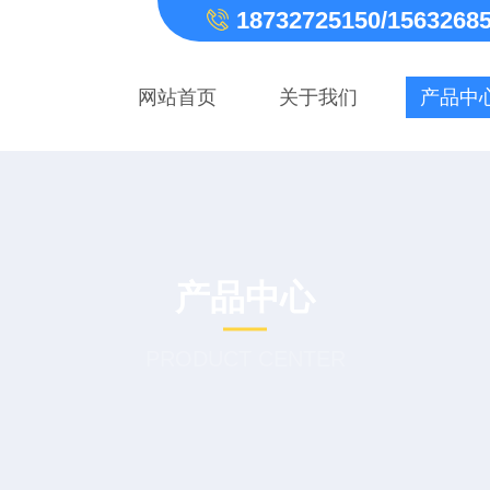
18732725150/1563268
网站首页
关于我们
产品中
产品中心
PRODUCT CENTER