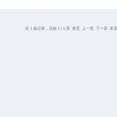
共 1 条记录，当前 1 / 1 页 首页 上一页 下一页 