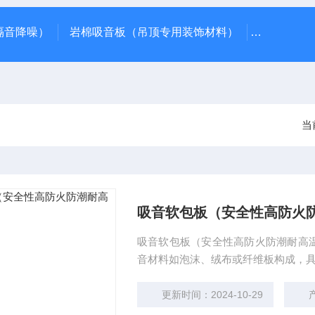
隔音降噪）
岩棉吸音板（吊顶专用装饰材料）
600*60
当
吸音软包板（安全性高防火
吸音软包板（安全性高防火防潮耐高
音材料如泡沫、绒布或纤维板构成，
更新时间：2024-10-29