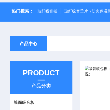
热门搜索：
玻纤吸音板
玻纤吸音垂片（防火保温
产品中心
PRODUCT
产品分类
墙面吸音板