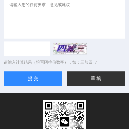
请输入计算结果（填写阿拉伯数字），如：三加四=7