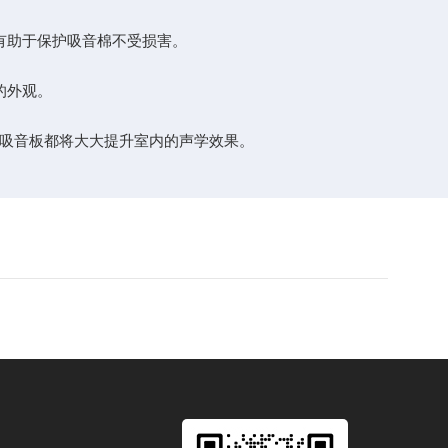
有助于保护吸音棉不受损害。
的外观。
吸音板都将大大提升室内的声学效果。