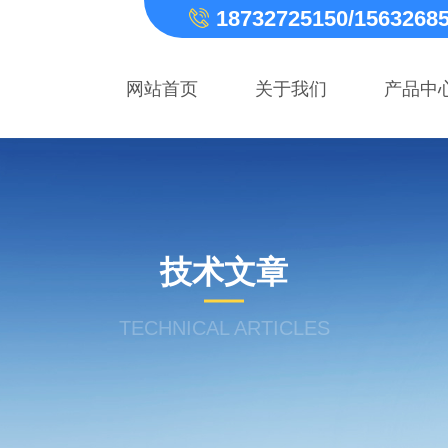
18732725150/1563268
网站首页
关于我们
产品中
技术文章
TECHNICAL ARTICLES