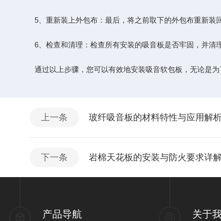
5、重新装上外包布：最后，将之前取下的外包布重新装回
6、检查和清理：检查所有安装的吸音板是否牢固，并清理
通过以上步骤，您可以有效地安装吸音软包板，无论是为了
上一条
玻纤吸音板的材料特性与应用解
下一条
岩棉天花板的安装与防火要求详
产品导航
关于