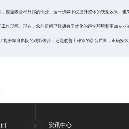
，覆盖吸音棉外露的部分。这一步骤不仅提升整体的视觉效果，也
工作现场。现在，您的房间已经拥有了优化的声学环境和更加专业
提升家庭影院的观影体验，还是改善工作室的录音质量，正确安装
析
解
我们
资讯中心