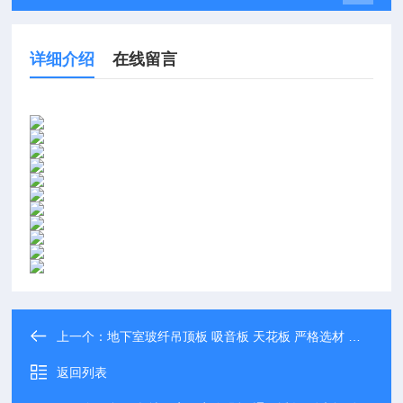
详细介绍
在线留言
上一个：
地下室玻纤吊顶板 吸音板 天花板 严格选材 匠心工艺
返回列表