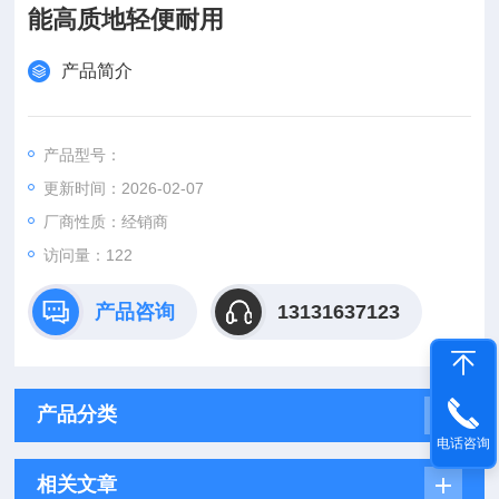
能高质地轻便耐用
产品简介
产品型号：
更新时间：2026-02-07
厂商性质：经销商
访问量：122
产品咨询
13131637123
产品分类
电话咨询
相关文章