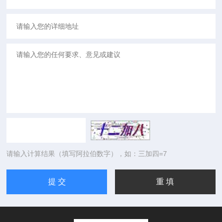
请输入计算结果（填写阿拉伯数字），如：三加四=7