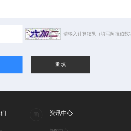
请输入计算结果（填写阿拉伯数
我们
资讯中心
介
新闻中心