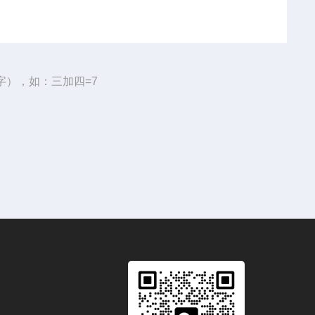
字），如：三加四=7