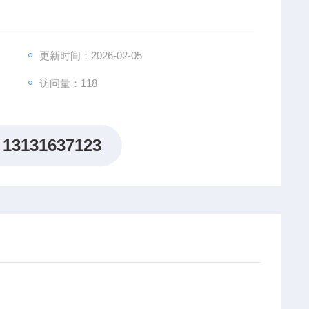
更新时间：2026-02-05
访问量：118
13131637123