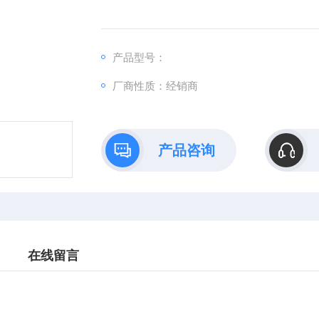
产品型号：
厂商性质：经销商
产品咨询
在线留言