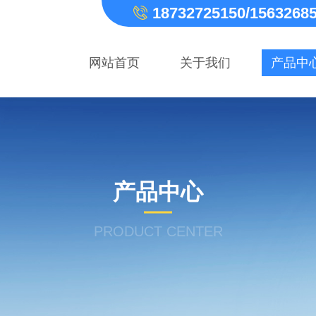
18732725150/1563268
网站首页
关于我们
产品中
产品中心
PRODUCT CENTER