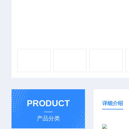
PRODUCT
详细介绍
产品分类