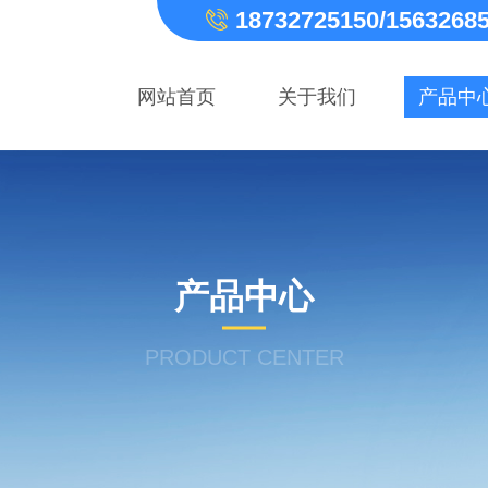
18732725150/1563268
网站首页
关于我们
产品中
产品中心
PRODUCT CENTER