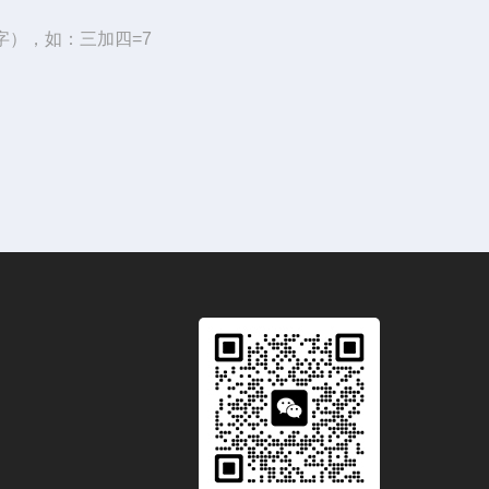
字），如：三加四=7