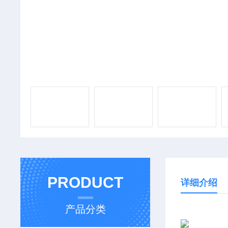
PRODUCT
详细介绍
产品分类