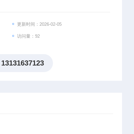
更新时间：2026-02-05
访问量：92
13131637123