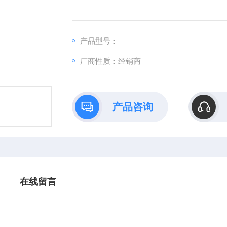
产品型号：
厂商性质：经销商
产品咨询
在线留言