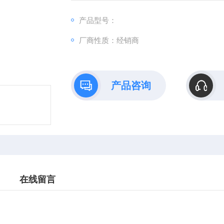
产品型号：
厂商性质：经销商
产品咨询
在线留言