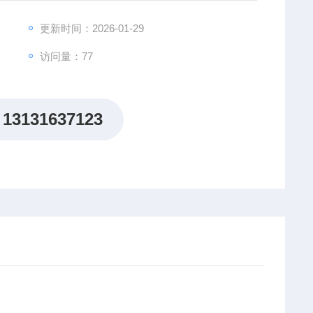
更新时间：2026-01-29
访问量：77
13131637123