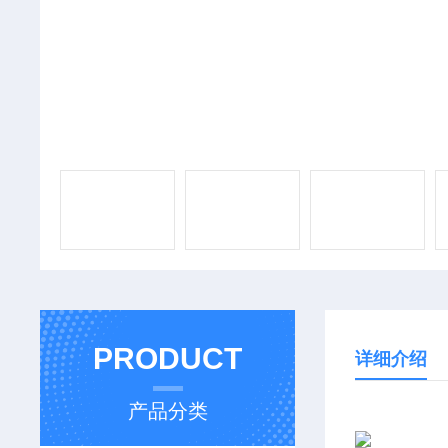
PRODUCT
详细介绍
产品分类