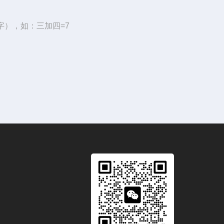
字），如：三加四=7