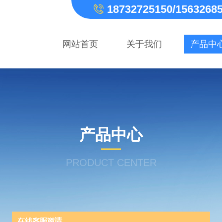
18732725150/1563268
网站首页
关于我们
产品中
产品中心
PRODUCT CENTER