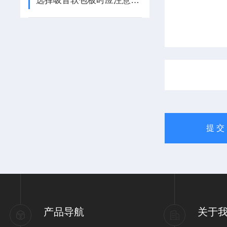
选择吸音软包板时应注意以下几点
产品导航
关于