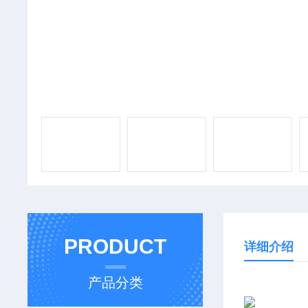
PRODUCT
详细介绍
产品分类