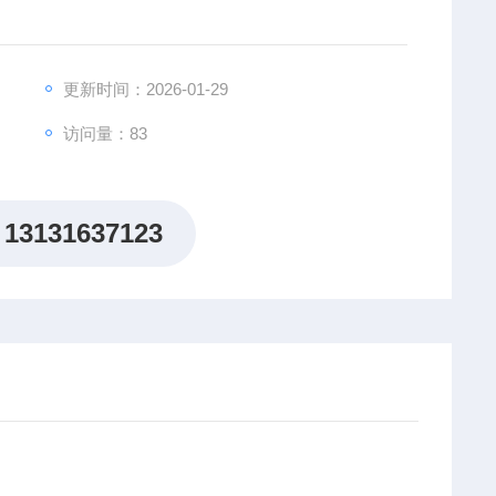
更新时间：2026-01-29
访问量：83
13131637123