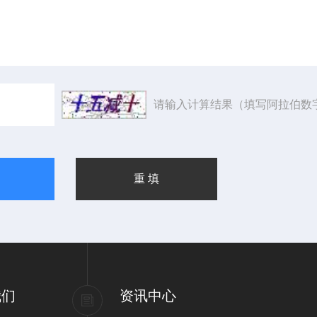
请输入计算结果（填写阿拉伯数
我们
资讯中心