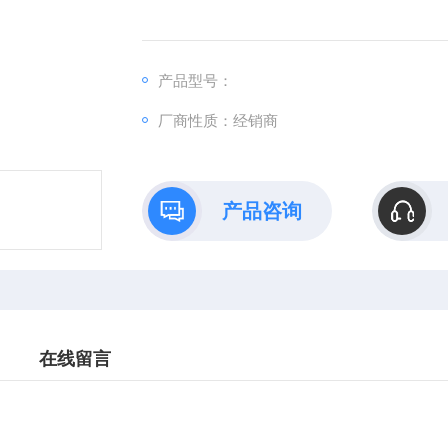
产品型号：
厂商性质：经销商
产品咨询
在线留言