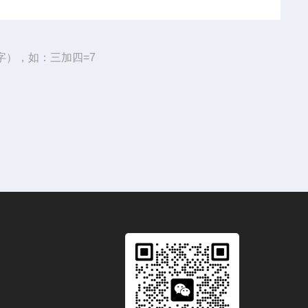
字），如：三加四=7