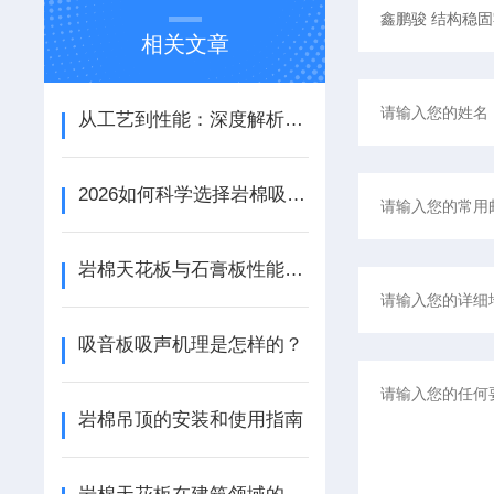
相关文章
从工艺到性能：深度解析铝天花吸音板的结构优势与应用场景
2026如何科学选择岩棉吸音板：性能参数、安装工艺与场景适配
岩棉天花板与石膏板性能与应用的对比分析
吸音板吸声机理是怎样的？
岩棉吊顶的安装和使用指南