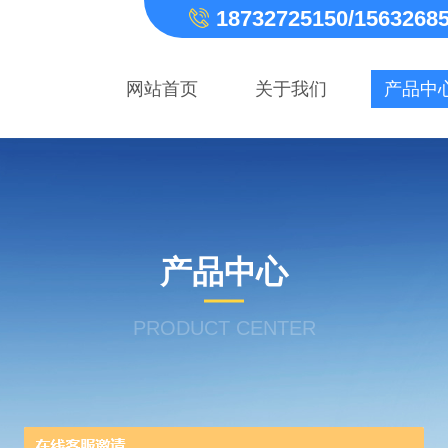
18732725150/1563268
网站首页
关于我们
产品中
产品中心
PRODUCT CENTER