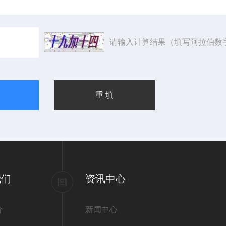
请输入计算结果（填写阿拉伯数
我们
资讯中心
介
新闻中心