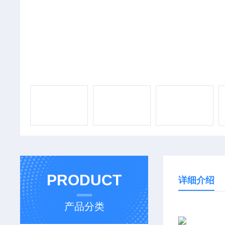
PRODUCT
详细介绍
产品分类