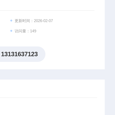
更新时间：2026-02-07
访问量：149
13131637123