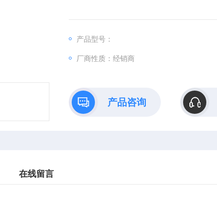
产品型号：
厂商性质：经销商
产品咨询
在线留言