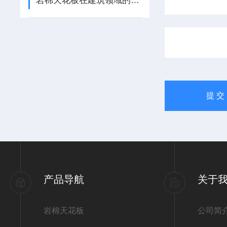
岩棉天花板在建筑领域的应用
产品导航
关于
岩棉天花板
公司简