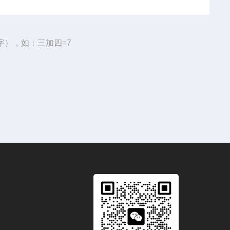
字），如：三加四=7