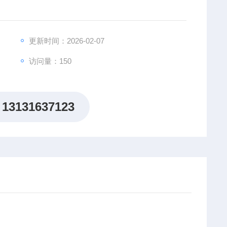
更新时间：2026-02-07
访问量：150
13131637123