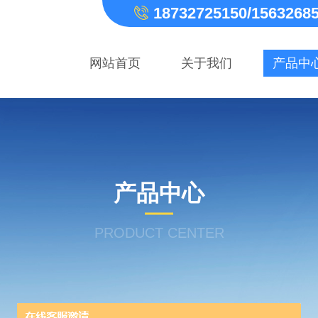
18732725150/1563268
网站首页
关于我们
产品中
产品中心
PRODUCT CENTER