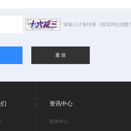
请输入计算结果（填写阿拉伯数
我们
资讯中心
介
新闻中心