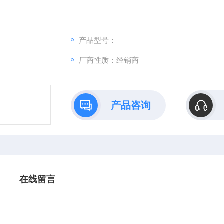
产品型号：
厂商性质：经销商
产品咨询
在线留言