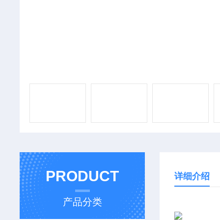
PRODUCT
详细介绍
产品分类