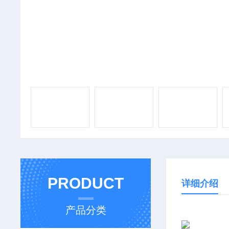
PRODUCT
详细介绍
产品分类