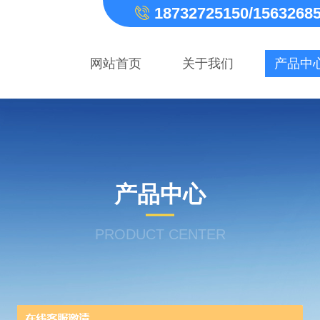
18732725150/1563268
网站首页
关于我们
产品中
产品中心
PRODUCT CENTER