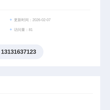
更新时间：2026-02-07
访问量：81
13131637123