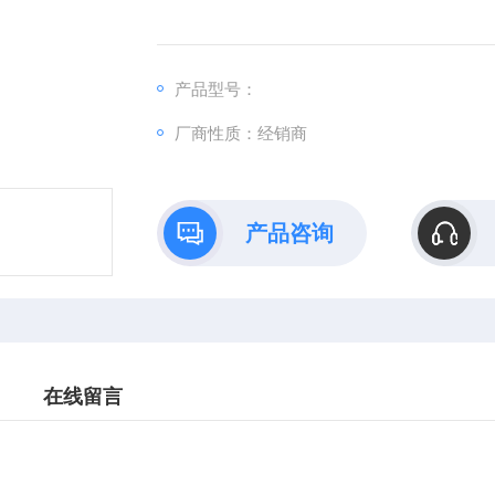
产品型号：
厂商性质：经销商
产品咨询
在线留言