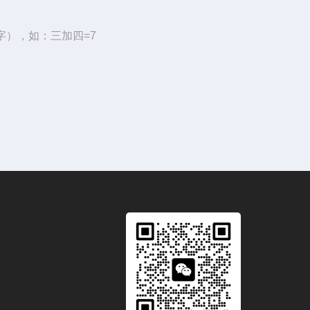
字），如：三加四=7