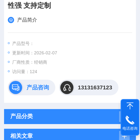
性强 支持定制
产品简介
产品型号：
更新时间：2026-02-07
厂商性质：经销商
访问量：124
产品咨询
13131637123
产品分类
电话咨询
相关文章