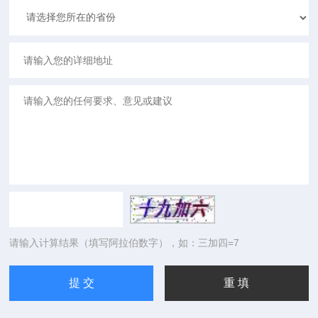
请输入计算结果（填写阿拉伯数字），如：三加四=7