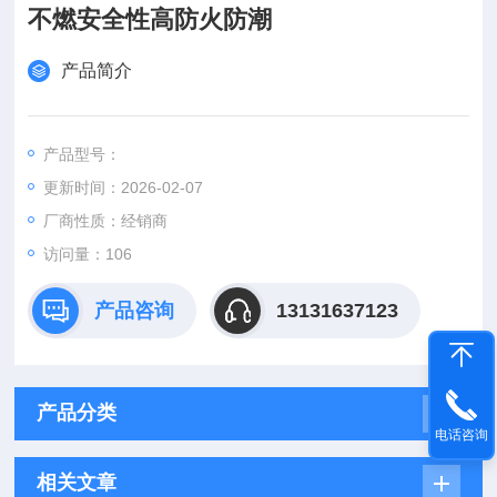
不燃安全性高防火防潮
产品简介
产品型号：
更新时间：2026-02-07
厂商性质：经销商
访问量：106
产品咨询
13131637123
产品分类
电话咨询
相关文章