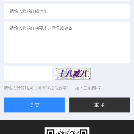
请输入计算结果（填写阿拉伯数字），如：三加四=7