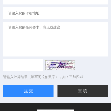
请输入计算结果（填写阿拉伯数字），如：三加四=7