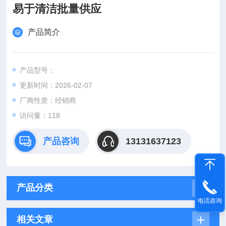
易于清洁批量供应
产品简介
产品型号：
更新时间：2026-02-07
厂商性质：经销商
访问量：118
产品咨询
13131637123
产品分类
电话咨询
相关文章