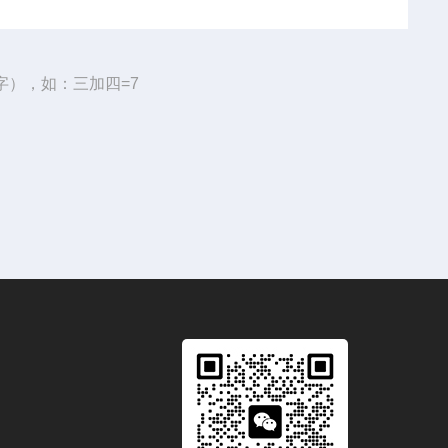
字），如：三加四=7