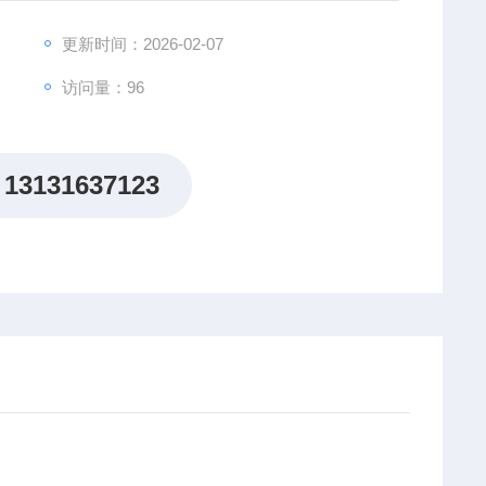
更新时间：2026-02-07
访问量：96
13131637123