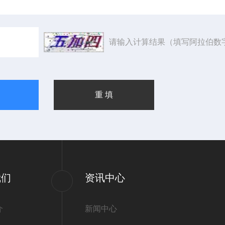
请输入计算结果（填写阿拉伯数
我们
资讯中心
介
新闻中心