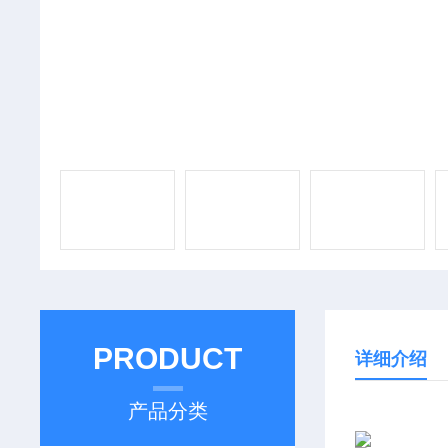
PRODUCT
详细介绍
产品分类