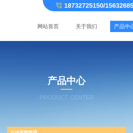
18732725150/1563268
网站首页
关于我们
产品中
产品中心
PRODUCT CENTER