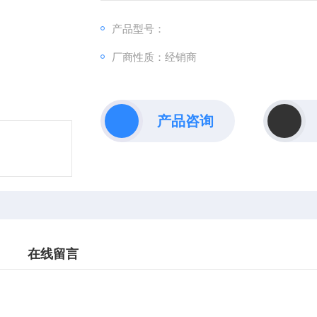
产品型号：
厂商性质：经销商
产品咨询
在线留言