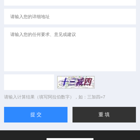
请输入计算结果（填写阿拉伯数字），如：三加四=7