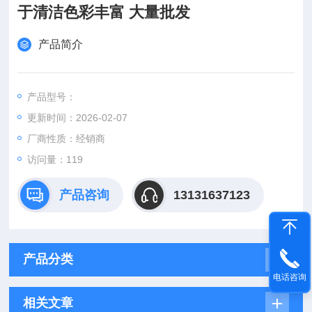
于清洁色彩丰富 大量批发
产品简介
产品型号：
更新时间：2026-02-07
厂商性质：经销商
访问量：119
产品咨询
13131637123
产品分类
电话咨询
相关文章