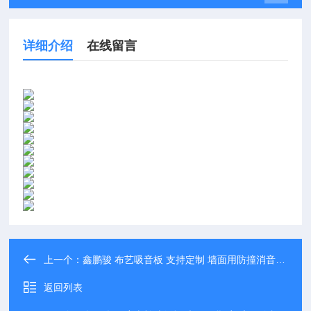
详细介绍
在线留言
上一个：
鑫鹏骏 布艺吸音板 支持定制 墙面用防撞消音材料 可免费拿样
返回列表