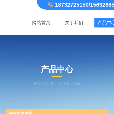
18732725150/1563268
网站首页
关于我们
产品中
产品中心
PRODUCT CENTER