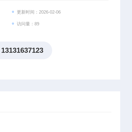
更新时间：2026-02-06
访问量：89
13131637123