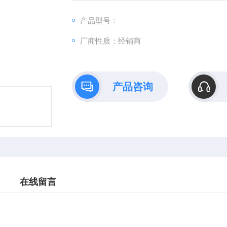
产品型号：
厂商性质：经销商
产品咨询
在线留言