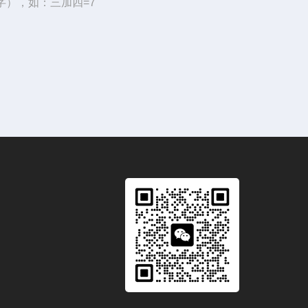
字），如：三加四=7