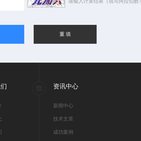
请输入计算结果（填写阿拉伯数
我们
资讯中心
介
新闻中心
化
技术文章
们
成功案例