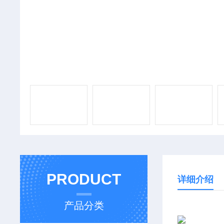
PRODUCT
详细介绍
产品分类