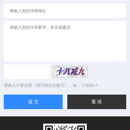
请输入计算结果（填写阿拉伯数字），如：三加四=7