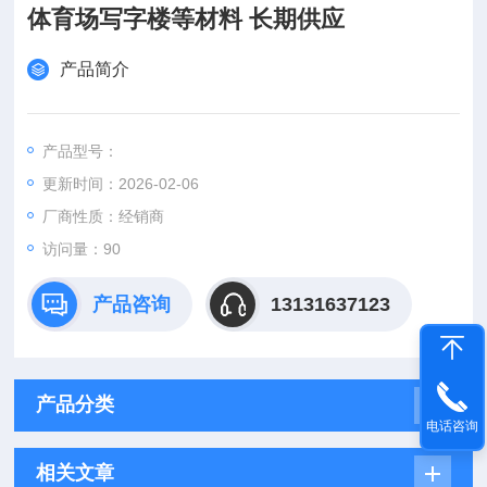
体育场写字楼等材料 长期供应
产品简介
产品型号：
更新时间：2026-02-06
厂商性质：经销商
访问量：90
产品咨询
13131637123
产品分类
电话咨询
相关文章