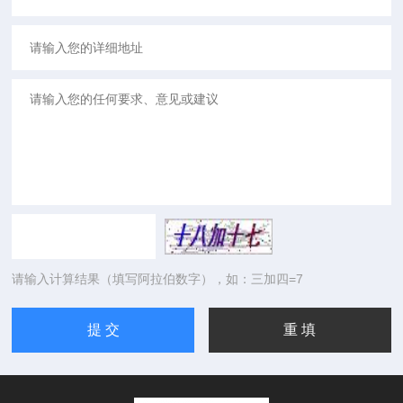
请输入计算结果（填写阿拉伯数字），如：三加四=7