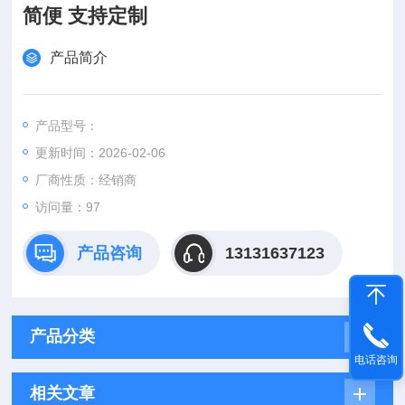
简便 支持定制
产品简介
产品型号：
更新时间：2026-02-06
厂商性质：经销商
访问量：97
产品咨询
13131637123
产品分类
电话咨询
相关文章