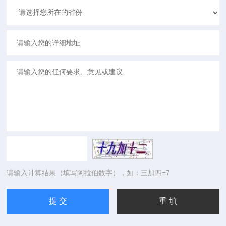
请输入计算结果（填写阿拉伯数字），如：三加四=7