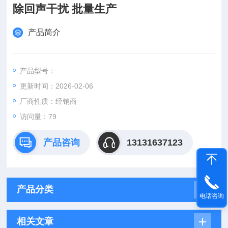
除回声干扰 批量生产
产品简介
产品型号：
更新时间：2026-02-06
厂商性质：经销商
访问量：79
产品咨询
13131637123
产品分类
电话咨询
相关文章