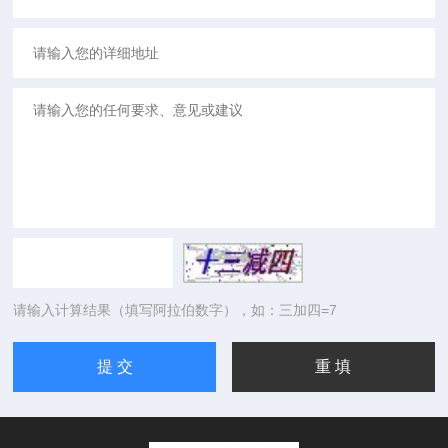
请输入计算结果（填写阿拉伯数字），如：三加四=7