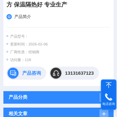
方 保温隔热好 专业生产
产品简介
产品型号：
更新时间：2026-02-06
厂商性质：经销商
访问量：118
产品咨询
13131637123
产品分类
电话咨询
相关文章