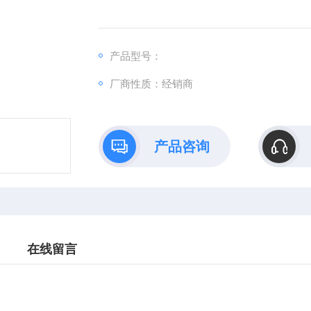
产品型号：
厂商性质：经销商
产品咨询
在线留言