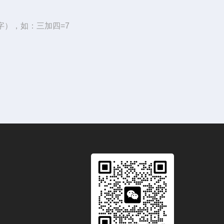
字），如：三加四=7