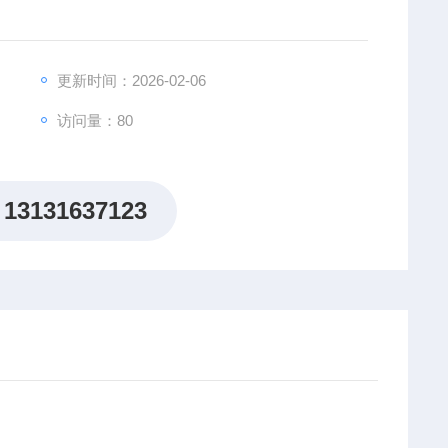
更新时间：2026-02-06
访问量：80
13131637123