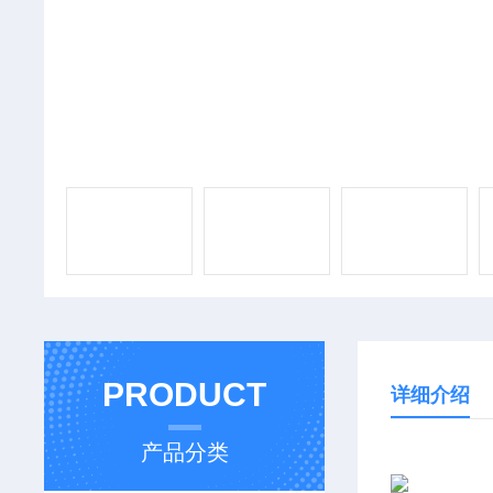
PRODUCT
详细介绍
产品分类