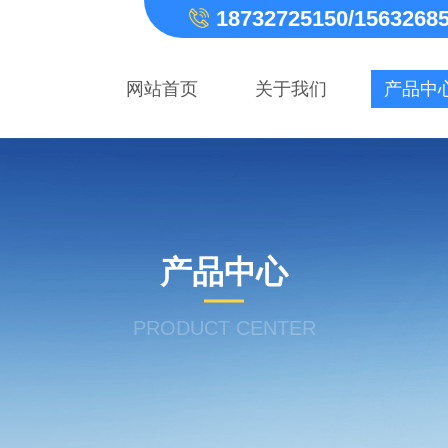
18732725150/1563268
网站首页
关于我们
产品中
产品中心
PRODUCT CENTER