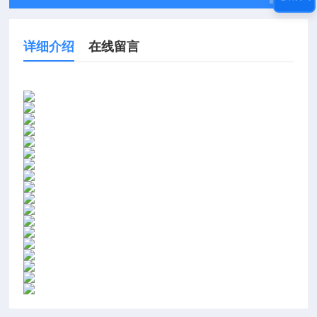
详细介绍
在线留言