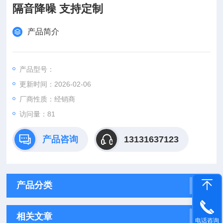
隔音降噪 支持定制
产品简介
产品型号：
更新时间：2026-02-06
厂商性质：经销商
访问量：81
产品咨询
13131637123
产品分类
相关文章
电话咨询