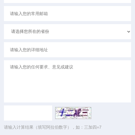
请输入计算结果（填写阿拉伯数字），如：三加四=7