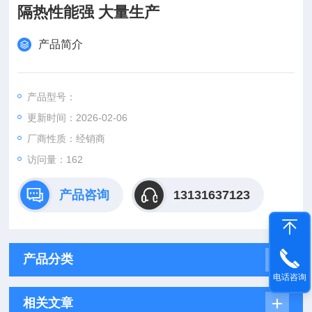
隔热性能强 大量生产
产品简介
产品型号：
更新时间：2026-02-06
厂商性质：经销商
访问量：162
产品咨询
13131637123
产品分类
电话咨询
相关文章