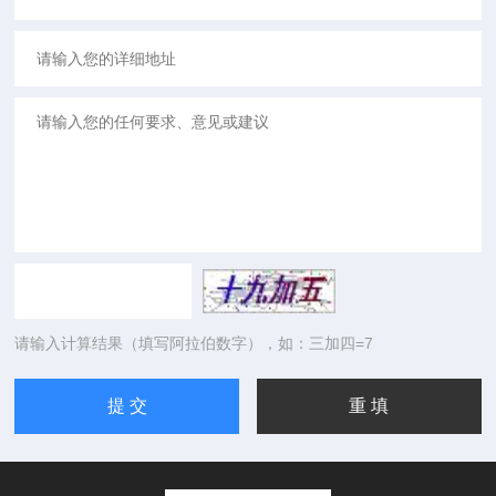
请输入计算结果（填写阿拉伯数字），如：三加四=7