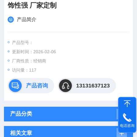
饰性强 厂家定制
产品简介
产品型号：
更新时间：2026-02-06
厂商性质：经销商
访问量：117
产品咨询
13131637123
产品分类
电话咨询
相关文章