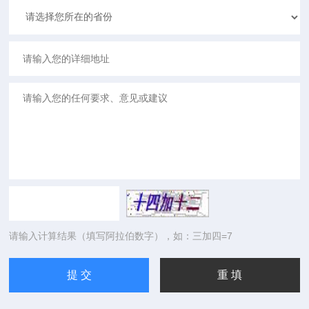
请输入计算结果（填写阿拉伯数字），如：三加四=7