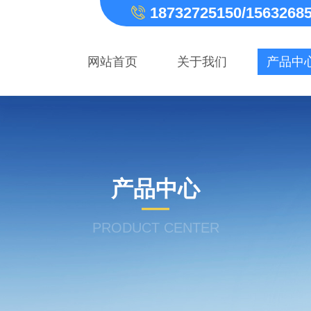
18732725150/1563268
网站首页
关于我们
产品中
产品中心
PRODUCT CENTER