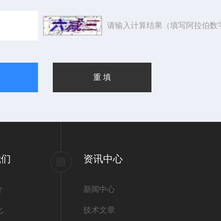
请输入计算结果（填写阿拉伯数
我们
资讯中心
介
新闻中心
化
技术文章