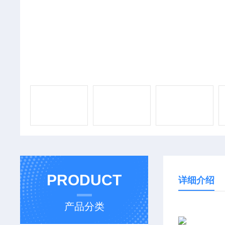
PRODUCT
详细介绍
产品分类