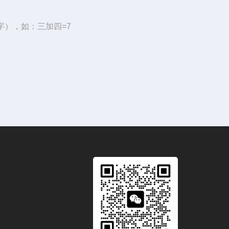
字），如：三加四=7