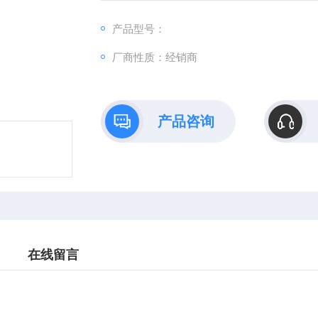
产品型号：
厂商性质：经销商
产品咨询
在线留言