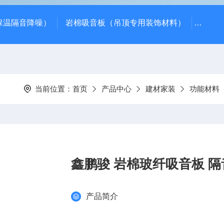
保温隔音降噪）
岩棉吸音板（吊顶专用装饰材料）
600*
当前位置：
首页
产品中心
建材家装
功能材料
鑫鹏骏 岩棉玻纤吸音板 隔
产品简介