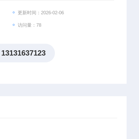
更新时间：2026-02-06
访问量：78
13131637123