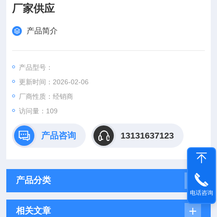
厂家供应
产品简介
产品型号：
更新时间：2026-02-06
厂商性质：经销商
访问量：109
产品咨询
13131637123
产品分类
电话咨询
相关文章