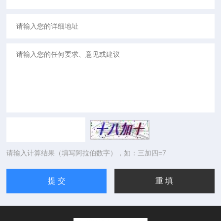
请输入计算结果（填写阿拉伯数字），如：三加四=7