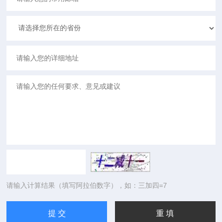
请输入计算结果（填写阿拉伯数字），如：三加四=7