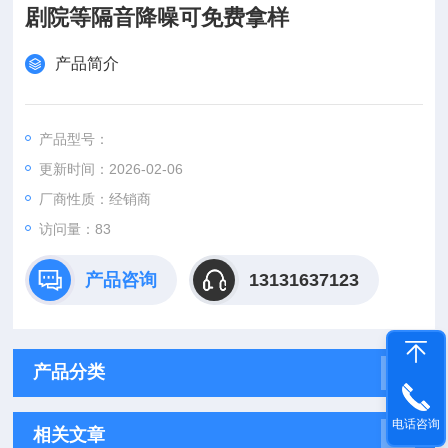
剧院等隔音降噪可免费拿样
产品简介
产品型号：
更新时间：2026-02-06
厂商性质：经销商
访问量：83
产品咨询
13131637123
产品分类
电话咨询
相关文章