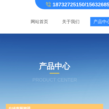
18732725150/1563268
网站首页
关于我们
产品中
产品中心
PRODUCT CENTER