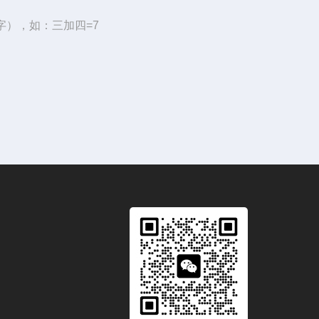
字），如：三加四=7