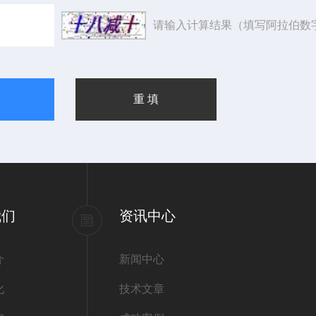
请输入计算结果（填写阿拉伯数
我们
资讯中心
介
新闻中心
化
技术文章