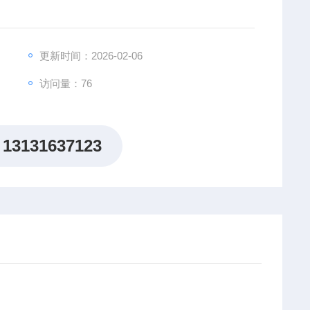
更新时间：2026-02-06
访问量：76
13131637123