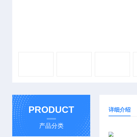
PRODUCT
详细介绍
产品分类