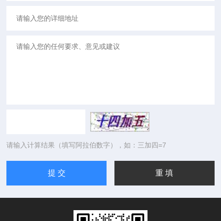
请输入计算结果（填写阿拉伯数字），如：三加四=7