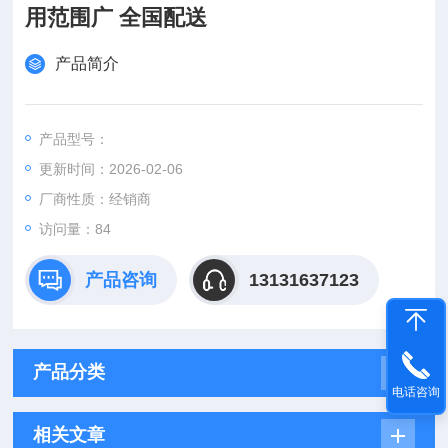
用范围广 全国配送
产品简介
产品型号：
更新时间：2026-02-06
厂商性质：经销商
访问量：84
产品咨询
13131637123
产品分类
电话咨询
相关文章