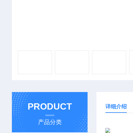
PRODUCT
详细介绍
产品分类