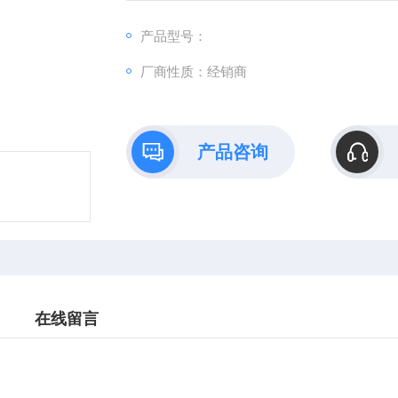
产品型号：
厂商性质：经销商
产品咨询
在线留言