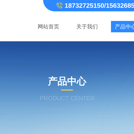
18732725150/1563268
网站首页
关于我们
产品中
产品中心
PRODUCT CENTER