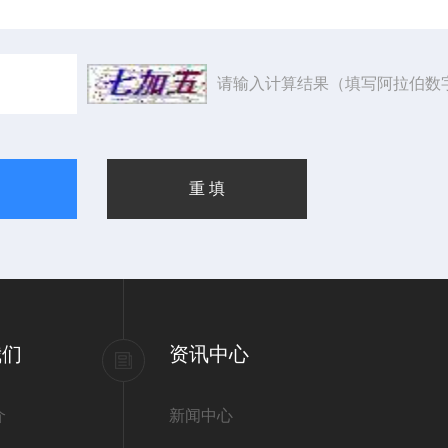
请输入计算结果（填写阿拉伯数
我们
资讯中心
介
新闻中心