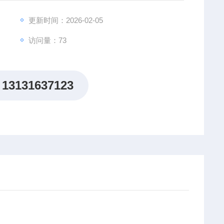
更新时间：2026-02-05
访问量：73
13131637123