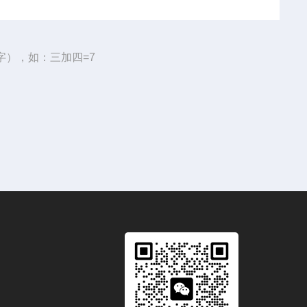
字），如：三加四=7