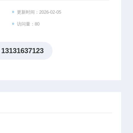
更新时间：2026-02-05
访问量：80
13131637123