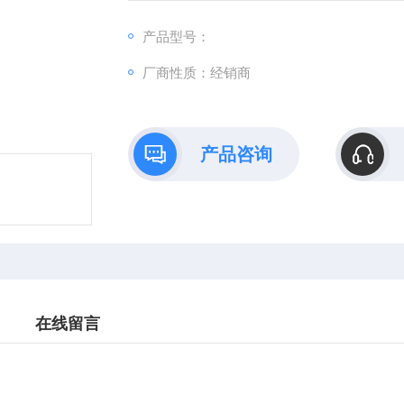
产品型号：
厂商性质：经销商
产品咨询
在线留言