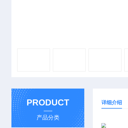
PRODUCT
详细介绍
产品分类