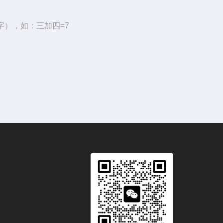
字），如：三加四=7