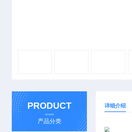
PRODUCT
详细介绍
产品分类