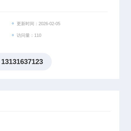
更新时间：2026-02-05
访问量：110
13131637123