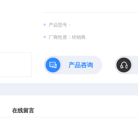
产品型号：
厂商性质：经销商
产品咨询
在线留言