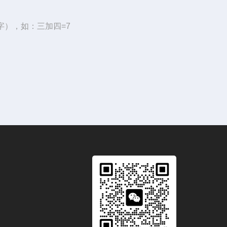
字），如：三加四=7