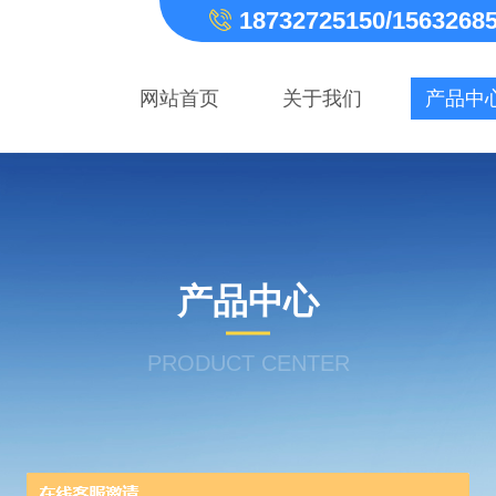
18732725150/1563268
网站首页
关于我们
产品中
产品中心
PRODUCT CENTER