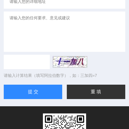
请输入计算结果（填写阿拉伯数字），如：三加四=7