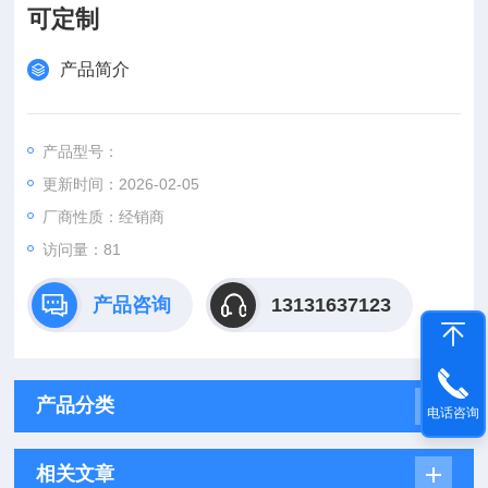
可定制
产品简介
产品型号：
更新时间：2026-02-05
厂商性质：经销商
访问量：81
产品咨询
13131637123
产品分类
电话咨询
相关文章