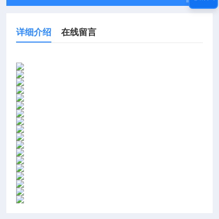
详细介绍
在线留言