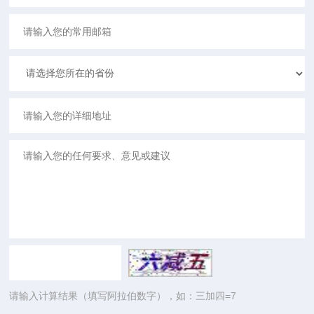
请输入计算结果（填写阿拉伯数字），如：三加四=7