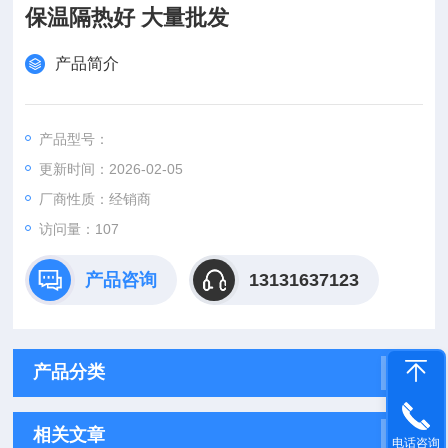
保温隔热好 大量批发
产品简介
产品型号：
更新时间：2026-02-05
厂商性质：经销商
访问量：107
产品咨询
13131637123
产品分类
相关文章
电话咨询