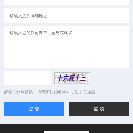
请输入计算结果（填写阿拉伯数字），如：三加四=7