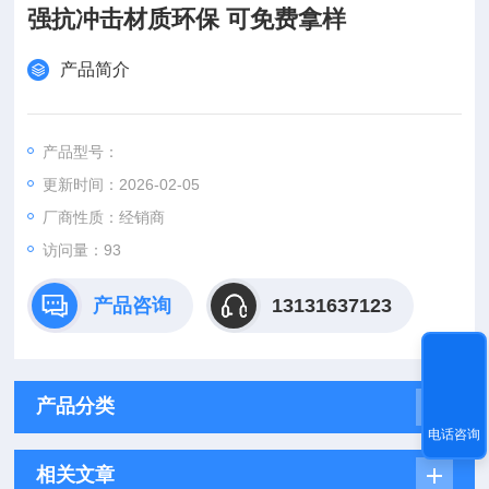
强抗冲击材质环保 可免费拿样
产品简介
产品型号：
更新时间：2026-02-05
厂商性质：经销商
访问量：93
产品咨询
13131637123
产品分类
电话咨询
相关文章