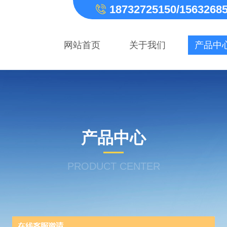
18732725150/1563268
网站首页
关于我们
产品中
产品中心
PRODUCT CENTER