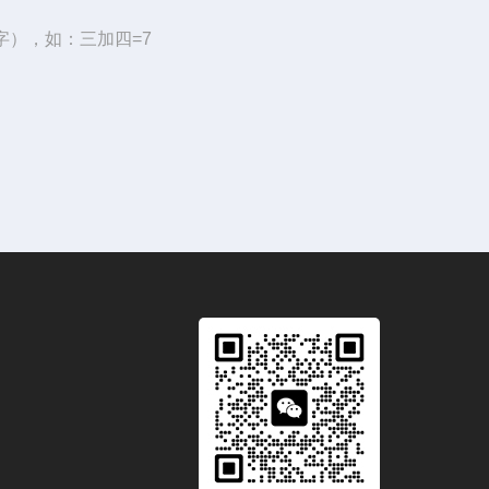
字），如：三加四=7