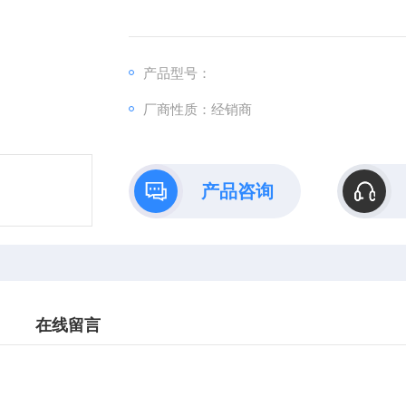
产品型号：
厂商性质：经销商
产品咨询
在线留言