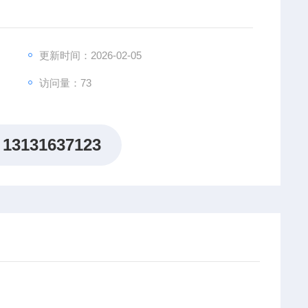
更新时间：2026-02-05
访问量：73
13131637123