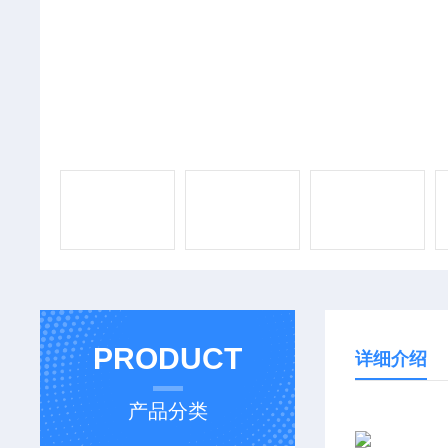
PRODUCT
详细介绍
产品分类