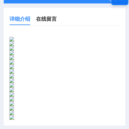
详细介绍
在线留言