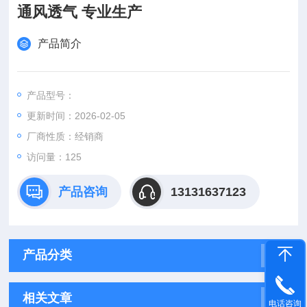
通风透气 专业生产
产品简介
产品型号：
更新时间：2026-02-05
厂商性质：经销商
访问量：125
产品咨询
13131637123
产品分类
相关文章
电话咨询