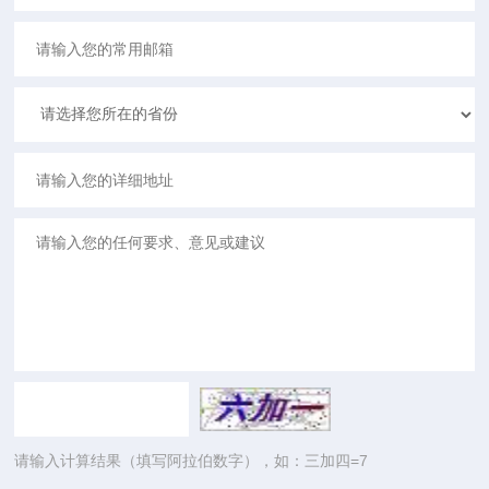
请输入计算结果（填写阿拉伯数字），如：三加四=7