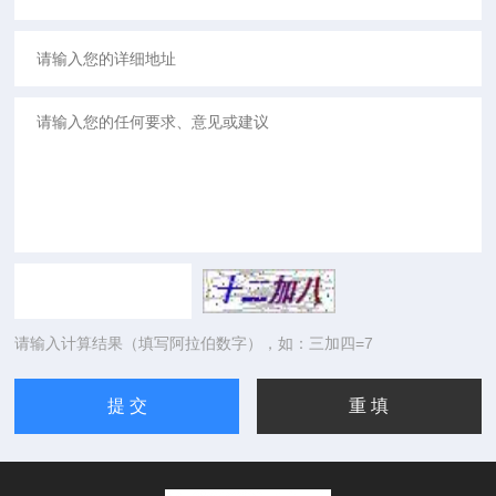
请输入计算结果（填写阿拉伯数字），如：三加四=7