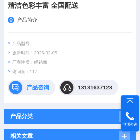
清洁色彩丰富 全国配送
产品简介
产品型号：
更新时间：2026-02-05
厂商性质：经销商
访问量：117
产品咨询
13131637123
产品分类
电话咨询
相关文章