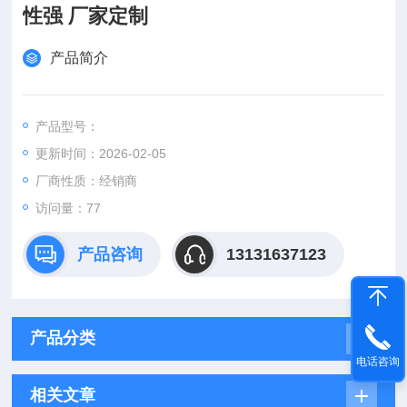
性强 厂家定制
产品简介
产品型号：
更新时间：2026-02-05
厂商性质：经销商
访问量：77
产品咨询
13131637123
产品分类
电话咨询
相关文章