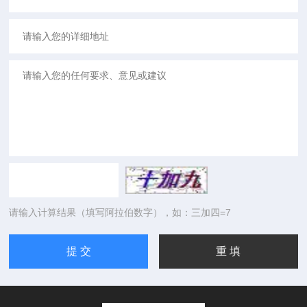
请输入计算结果（填写阿拉伯数字），如：三加四=7