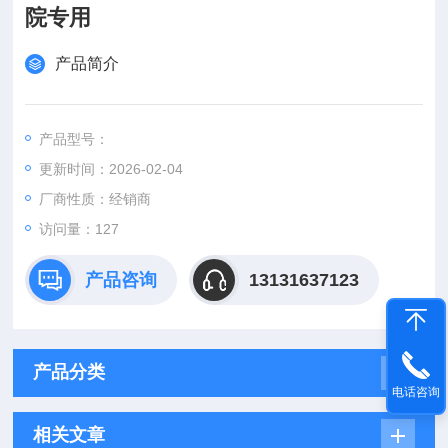
院专用
产品简介
产品型号：
更新时间：2026-02-04
厂商性质：经销商
访问量：127
产品咨询
13131637123
产品分类
电话咨询
相关文章