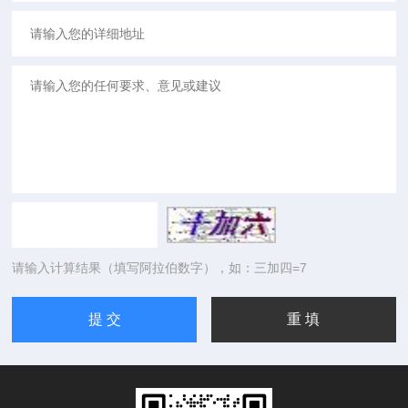
请输入计算结果（填写阿拉伯数字），如：三加四=7