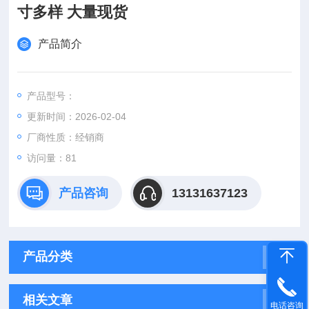
寸多样 大量现货
产品简介
产品型号：
更新时间：2026-02-04
厂商性质：经销商
访问量：81
产品咨询
13131637123
产品分类
相关文章
电话咨询