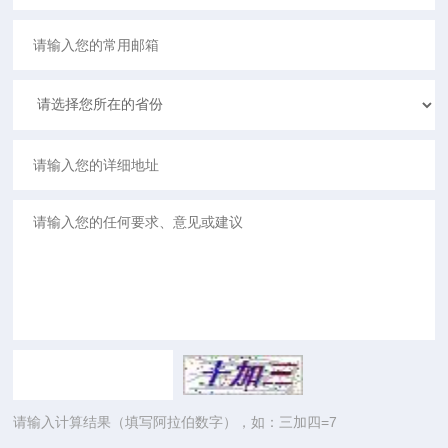
请输入计算结果（填写阿拉伯数字），如：三加四=7