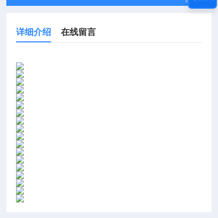
详细介绍
在线留言