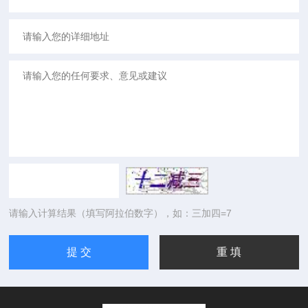
请输入计算结果（填写阿拉伯数字），如：三加四=7