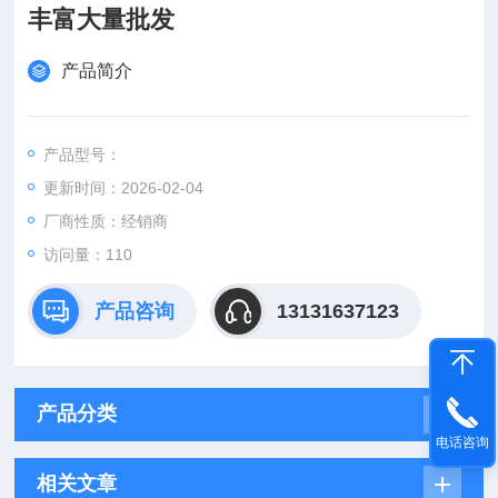
丰富大量批发
产品简介
产品型号：
更新时间：2026-02-04
厂商性质：经销商
访问量：110
产品咨询
13131637123
产品分类
电话咨询
相关文章