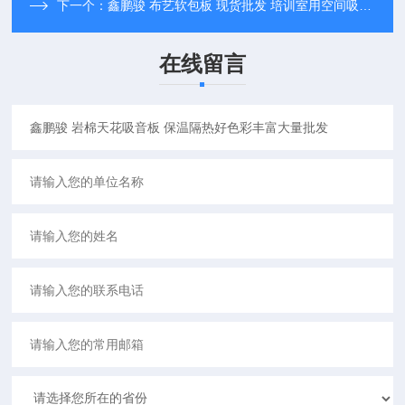
下一个：
鑫鹏骏 布艺软包板 现货批发 培训室用空间吸声体 厂家直发
在线留言