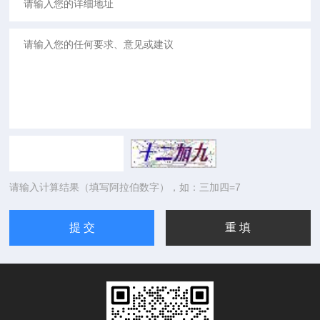
请输入计算结果（填写阿拉伯数字），如：三加四=7