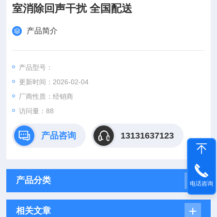
室消除回声干扰 全国配送
产品简介
产品型号：
更新时间：2026-02-04
厂商性质：经销商
访问量：88
产品咨询
13131637123
产品分类
电话咨询
相关文章