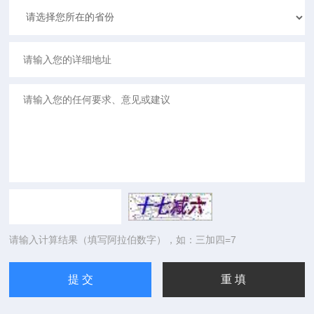
请输入计算结果（填写阿拉伯数字），如：三加四=7