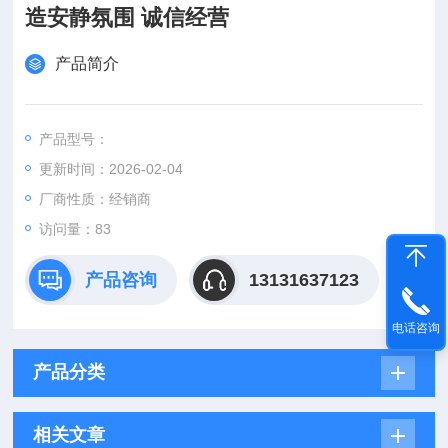
造安静氛围 诚信经营
产品简介
产品型号：
更新时间：2026-02-04
厂商性质：经销商
访问量：83
产品咨询
13131637123
电话咨询
产品分类
相关文章