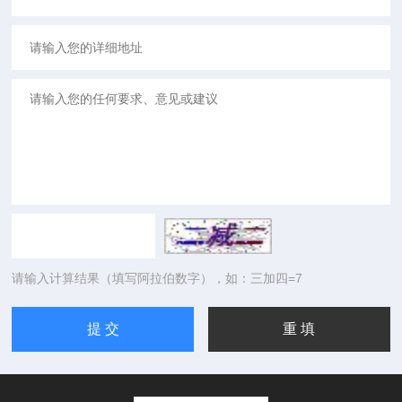
请输入计算结果（填写阿拉伯数字），如：三加四=7