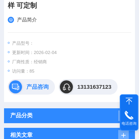
样 可定制
产品简介
产品型号：
更新时间：2026-02-04
厂商性质：经销商
访问量：85
产品咨询
13131637123
产品分类
电话咨询
相关文章