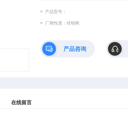
产品型号：
厂商性质：经销商
产品咨询
在线留言