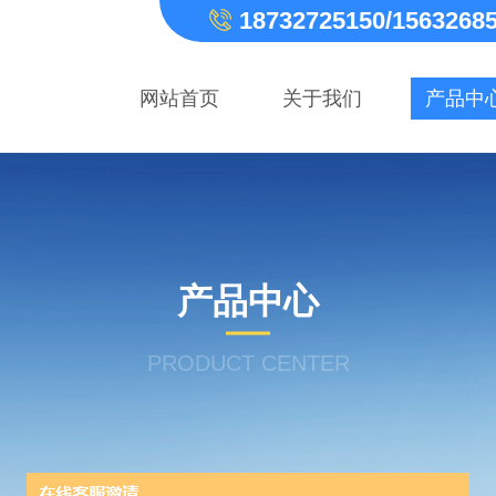
18732725150/1563268
网站首页
关于我们
产品中
产品中心
PRODUCT CENTER