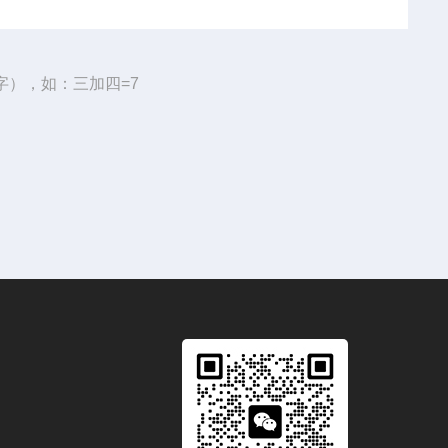
字），如：三加四=7