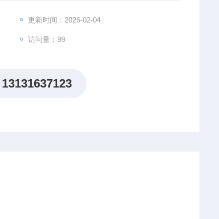
更新时间：2026-02-04
访问量：99
13131637123