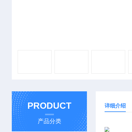
PRODUCT
详细介绍
产品分类