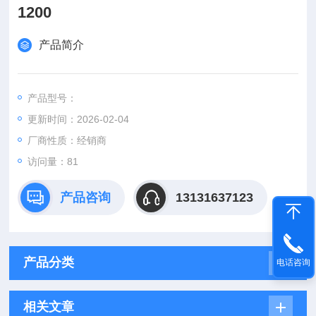
1200
产品简介
产品型号：
更新时间：2026-02-04
厂商性质：经销商
访问量：81
产品咨询
13131637123
产品分类
电话咨询
相关文章