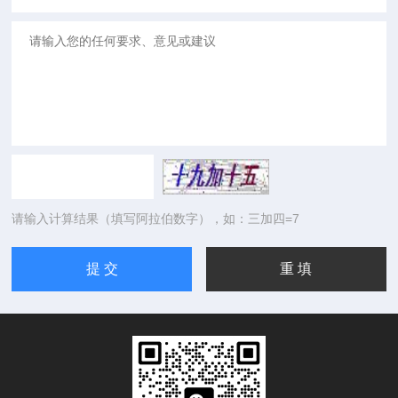
请输入计算结果（填写阿拉伯数字），如：三加四=7