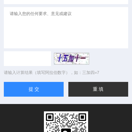
请输入计算结果（填写阿拉伯数字），如：三加四=7