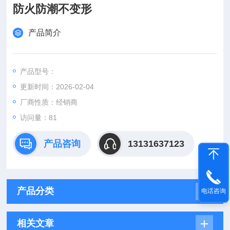
防火防潮不变形
产品简介
产品型号：
更新时间：2026-02-04
厂商性质：经销商
访问量：81
产品咨询
13131637123
产品分类
电话咨询
相关文章