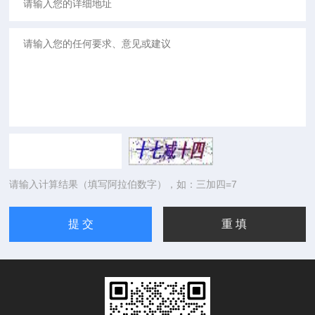
请输入计算结果（填写阿拉伯数字），如：三加四=7