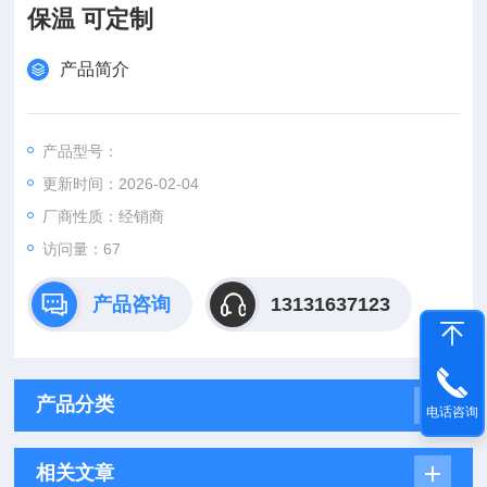
保温 可定制
产品简介
产品型号：
更新时间：2026-02-04
厂商性质：经销商
访问量：67
产品咨询
13131637123
产品分类
电话咨询
相关文章